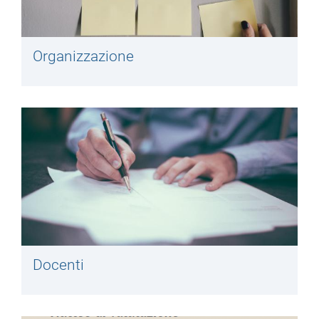
Organizzazione
Docenti