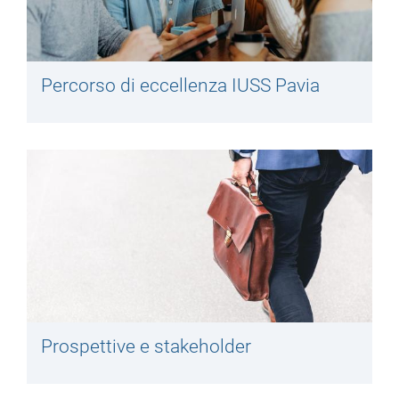
Percorso di eccellenza IUSS Pavia
Prospettive e stakeholder