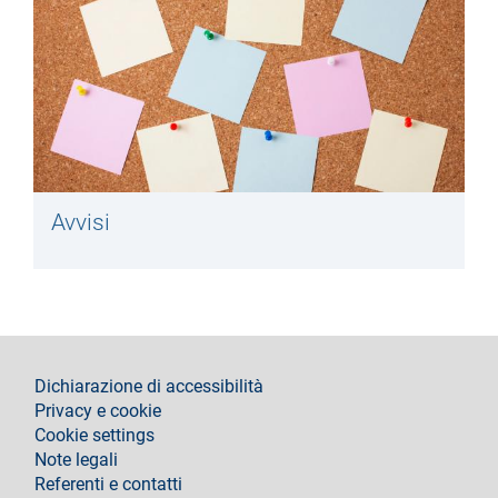
Avvisi
footer
Dichiarazione di accessibilità
Privacy e cookie
Cookie settings
Note legali
Referenti e contatti