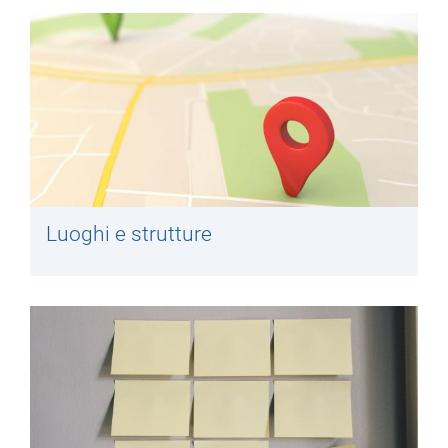
Luoghi e strutture