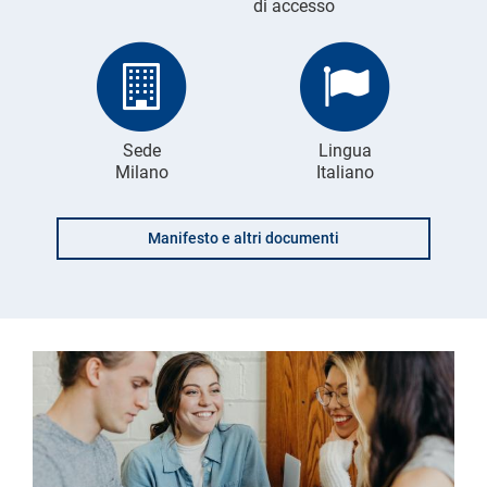
di accesso
Sede
Lingua
Milano
Italiano
Manifesto e altri documenti